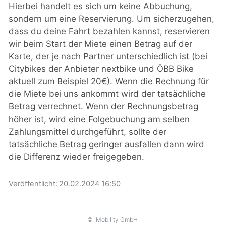
Hierbei handelt es sich um keine Abbuchung,
sondern um eine Reservierung. Um sicherzugehen,
dass du deine Fahrt bezahlen kannst, reservieren
wir beim Start der Miete einen Betrag auf der
Karte, der je nach Partner unterschiedlich ist (bei
Citybikes der Anbieter nextbike und ÖBB Bike
aktuell zum Beispiel 20€). Wenn die Rechnung für
die Miete bei uns ankommt wird der tatsächliche
Betrag verrechnet. Wenn der Rechnungsbetrag
höher ist, wird eine Folgebuchung am selben
Zahlungsmittel durchgeführt, sollte der
tatsächliche Betrag geringer ausfallen dann wird
die Differenz wieder freigegeben.
Veröffentlicht:
20.02.2024 16:50
© iMobility GmbH