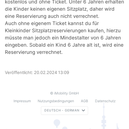
kostenlos und ohne Ticket. Unter 6 Jahren erhalten
die Kinder keinen eigenen Sitzplatz, daher wird
eine Reservierung auch nicht verrechnet.
Auch ohne eigenem Ticket kannst du für
Kleinkinder Sitzplatzreservierungen kaufen, hierzu
müsste man jedoch ein Mindestalter von 6 Jahren
eingeben. Sobald ein Kind 6 Jahre alt ist, wird eine
Reservierung verrechnet.
Veröffentlicht:
20.02.2024 13:09
© iMobility GmbH
Impressum
Nutzungsbedingungen
AGB
Datenschutz
DEUTSCH - GERMAN