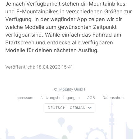
Je nach Verfügbarkeit stehen dir Mountainbikes
und E-Mountainbikes in verschiedenen Größen zur
Verfügung. In der wegfinder App zeigen wir dir
welche Modelle zum gewünschten Zeitpunkt
verfügbar sind. Wähle einfach das Fahrrad am
Startscreen und entdecke alle verfügbaren
Modelle für deinen nächsten Ausflug.
Veröffentlicht:
18.04.2023 15:41
© iMobility GmbH
Impressum
Nutzungsbedingungen
AGB
Datenschutz
DEUTSCH - GERMAN