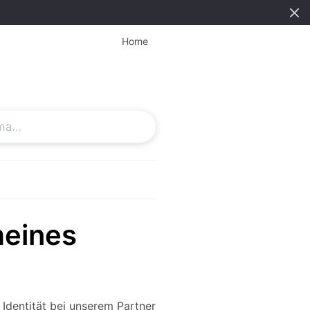
Home
meines
Identität bei unserem Partner