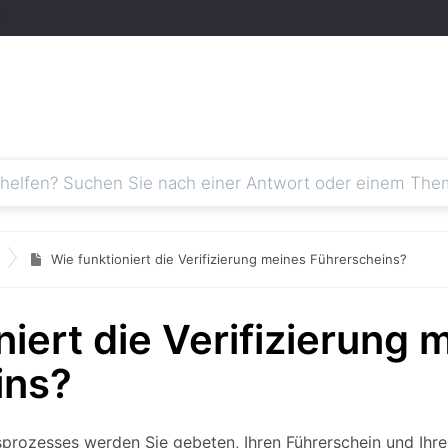
Wie funktioniert die Verifizierung meines Führerscheins?
niert die Verifizierung 
ins?
prozesses werden Sie gebeten, Ihren Führerschein und Ihre 