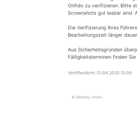
Onfido zu verifizieren. Bitte 
Screenshots gut lesbar sind.
Die Verifizierung Ihres Führer
Bearbeitungszeit länger dauer
Aus Sicherheitsgründen überpr
Fälligkeitsterminen finden Sie
Veröffentlicht:
01.04.2025 13:08
© iMobility GmbH