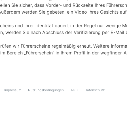
stellen Sie sicher, dass Vorder- und Rückseite Ihres Führers
 Außerdem werden Sie gebeten, ein Video Ihres Gesichts a
scheins und Ihrer Identität dauert in der Regel nur wenige Mi
n, werden Sie nach Abschluss der Verifizierung per E-Mail 
üfen wir Führerscheine regelmäßig erneut. Weitere Informa
 im Bereich „Führerschein“ in Ihrem Profil in der wegfinder-
Impressum
Nutzungsbedingungen
AGB
Datenschutz