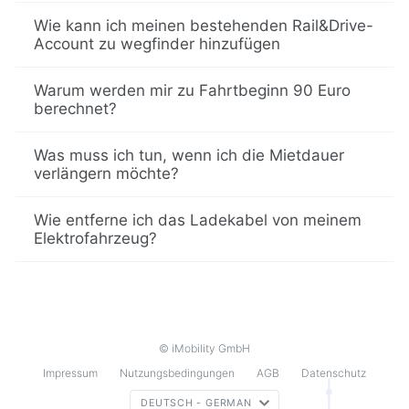
Wie kann ich meinen bestehenden Rail&Drive-
Account zu wegfinder hinzufügen
Warum werden mir zu Fahrtbeginn 90 Euro
berechnet?
Was muss ich tun, wenn ich die Mietdauer
verlängern möchte?
Wie entferne ich das Ladekabel von meinem
Elektrofahrzeug?
© iMobility GmbH
Impressum
Nutzungsbedingungen
AGB
Datenschutz
DEUTSCH - GERMAN