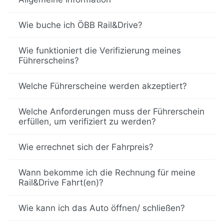
Wie buche ich ÖBB Rail&Drive?
Wie funktioniert die Verifizierung meines
Führerscheins?
Welche Führerscheine werden akzeptiert?
Welche Anforderungen muss der Führerschein
erfüllen, um verifiziert zu werden?
Wie errechnet sich der Fahrpreis?
Wann bekomme ich die Rechnung für meine
Rail&Drive Fahrt(en)?
Wie kann ich das Auto öffnen/ schließen?