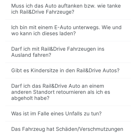
Muss ich das Auto auftanken bzw. wie tanke
ich Rail&Drive Fahrzeuge?
Ich bin mit einem E-Auto unterwegs. Wie und
wo kann ich dieses laden?
Darf ich mit Rail&Drive Fahrzeugen ins
Ausland fahren?
Gibt es Kindersitze in den Rail&Drive Autos?
Darf ich das Rail&Drive Auto an einem
anderen Standort retournieren als ich es
abgeholt habe?
Was ist im Falle eines Unfalls zu tun?
Das Fahrzeug hat Schäden/Verschmutzungen