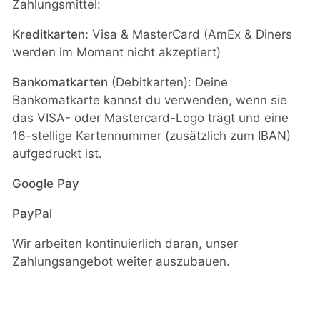
Zahlungsmittel:
Kreditkarten:
Visa & MasterCard (AmEx & Diners
werden im Moment nicht akzeptiert)
Bankomatkarten
(Debitkarten): Deine
Bankomatkarte kannst du verwenden, wenn sie
das VISA- oder Mastercard-Logo trägt und eine
16-stellige Kartennummer (zusätzlich zum IBAN)
aufgedruckt ist.
Google Pay
PayPal
Wir arbeiten kontinuierlich daran, unser
Zahlungsangebot weiter auszubauen.