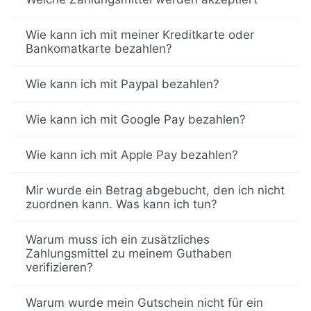
Wie kann ich mit meiner Kreditkarte oder
Bankomatkarte bezahlen?
Wie kann ich mit Paypal bezahlen?
Wie kann ich mit Google Pay bezahlen?
Wie kann ich mit Apple Pay bezahlen?
Mir wurde ein Betrag abgebucht, den ich nicht
zuordnen kann. Was kann ich tun?
Warum muss ich ein zusätzliches
Zahlungsmittel zu meinem Guthaben
verifizieren?
Warum wurde mein Gutschein nicht für ein