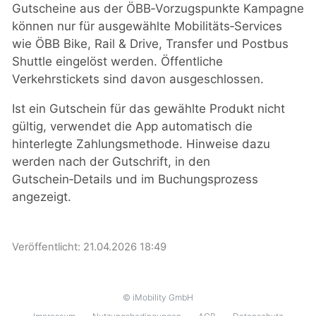
Gutscheine aus der ÖBB‑Vorzugspunkte Kampagne
können nur für ausgewählte Mobilitäts‑Services
wie ÖBB Bike, Rail & Drive, Transfer und Postbus
Shuttle eingelöst werden. Öffentliche
Verkehrstickets sind davon ausgeschlossen.
Ist ein Gutschein für das gewählte Produkt nicht
gültig, verwendet die App automatisch die
hinterlegte Zahlungsmethode. Hinweise dazu
werden nach der Gutschrift, in den
Gutschein‑Details und im Buchungsprozess
angezeigt.
Veröffentlicht:
21.04.2026 18:49
© iMobility GmbH