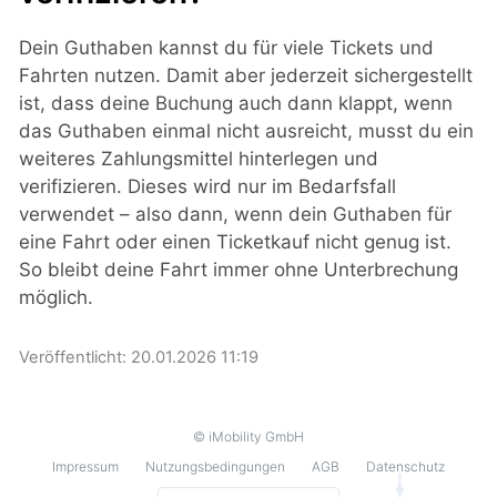
Dein Guthaben kannst du für viele Tickets und
Fahrten nutzen. Damit aber jederzeit sichergestellt
ist, dass deine Buchung auch dann klappt, wenn
das Guthaben einmal nicht ausreicht, musst du ein
weiteres Zahlungsmittel hinterlegen und
verifizieren. Dieses wird nur im Bedarfsfall
verwendet – also dann, wenn dein Guthaben für
eine Fahrt oder einen Ticketkauf nicht genug ist.
So bleibt deine Fahrt immer ohne Unterbrechung
möglich.
Veröffentlicht:
20.01.2026 11:19
© iMobility GmbH
Impressum
Nutzungsbedingungen
AGB
Datenschutz