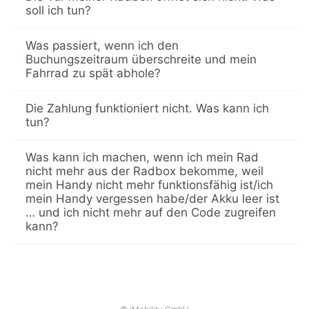
soll ich tun?
Was passiert, wenn ich den
Buchungszeitraum überschreite und mein
Fahrrad zu spät abhole?
Die Zahlung funktioniert nicht. Was kann ich
tun?
Was kann ich machen, wenn ich mein Rad
nicht mehr aus der Radbox bekomme, weil
mein Handy nicht mehr funktionsfähig ist/ich
mein Handy vergessen habe/der Akku leer ist
… und ich nicht mehr auf den Code zugreifen
kann?