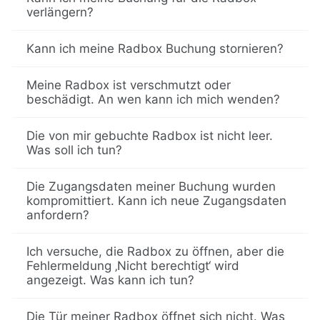
verlängern?
Kann ich meine Radbox Buchung stornieren?
Meine Radbox ist verschmutzt oder
beschädigt. An wen kann ich mich wenden?
Die von mir gebuchte Radbox ist nicht leer.
Was soll ich tun?
Die Zugangsdaten meiner Buchung wurden
kompromittiert. Kann ich neue Zugangsdaten
anfordern?
Ich versuche, die Radbox zu öffnen, aber die
Fehlermeldung ‚Nicht berechtigt‘ wird
angezeigt. Was kann ich tun?
Die Tür meiner Radbox öffnet sich nicht. Was