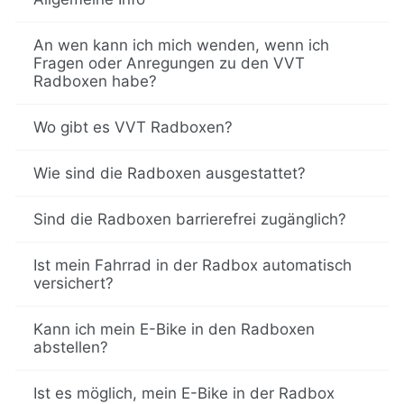
An wen kann ich mich wenden, wenn ich
Fragen oder Anregungen zu den VVT
Radboxen habe?
Wo gibt es VVT Radboxen?
Wie sind die Radboxen ausgestattet?
Sind die Radboxen barrierefrei zugänglich?
Ist mein Fahrrad in der Radbox automatisch
versichert?
Kann ich mein E-Bike in den Radboxen
abstellen?
Ist es möglich, mein E-Bike in der Radbox