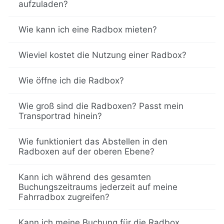
aufzuladen?
Wie kann ich eine Radbox mieten?
Wieviel kostet die Nutzung einer Radbox?
Wie öffne ich die Radbox?
Wie groß sind die Radboxen? Passt mein
Transportrad hinein?
Wie funktioniert das Abstellen in den
Radboxen auf der oberen Ebene?
Kann ich während des gesamten
Buchungszeitraums jederzeit auf meine
Fahrradbox zugreifen?
Kann ich meine Buchung für die Radbox